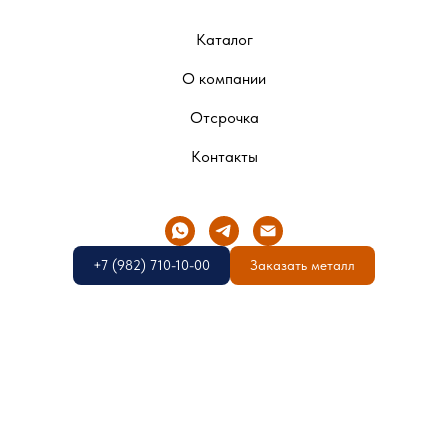
Каталог
О компании
Отсрочка
Контакты
+7 (982) 710-10-00
Заказать металл