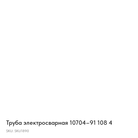
Труба электросварная 10704–91 108 4
SKU:
SKU1890