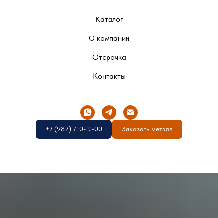
Каталог
О компании
Отсрочка
Контакты
+7 (982) 710-10-00
Заказать металл