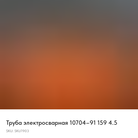
Труба электросварная 10704–91 159 4.5
SKU:
SKU1903