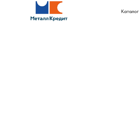
Каталог