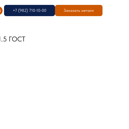
+7 (982) 710-10-00
Заказать металл
1.5 ГОСТ