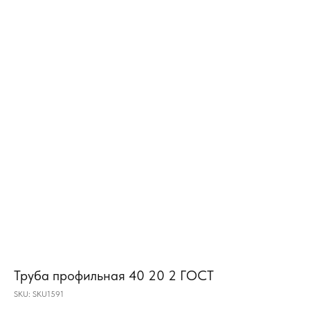
Труба профильная 40 20 2 ГОСТ
SKU:
SKU1591