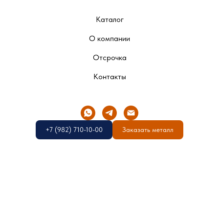
Каталог
О компании
Отсрочка
Контакты
+7 (982) 710-10-00
Заказать металл