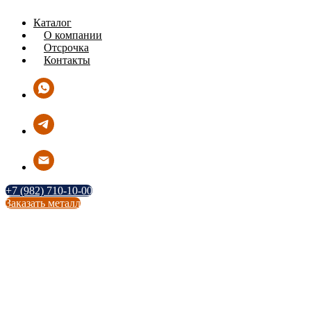
Каталог
О компании
Отсрочка
Контакты
+7 (982) 710-10-00
Заказать металл