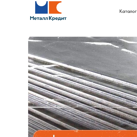
Каталог