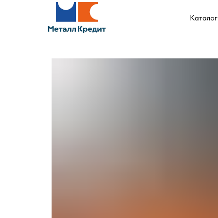
Каталог