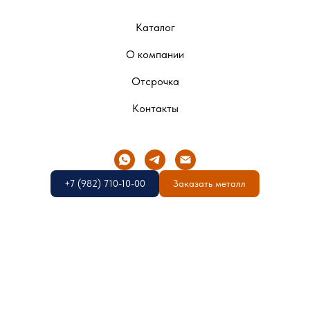
Каталог
О компании
Отсрочка
Контакты
+7 (982) 710-10-00
Заказать металл