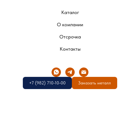
Каталог
О компании
Отсрочка
Контакты
+7 (982) 710-10-00
Заказать металл