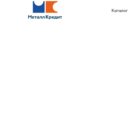
Каталог