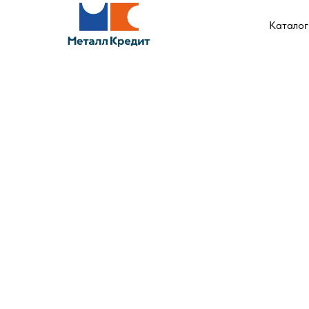
Каталог