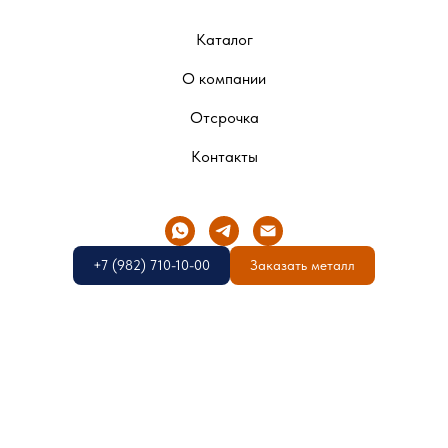
Каталог
О компании
Отсрочка
Контакты
+7 (982) 710-10-00
Заказать металл