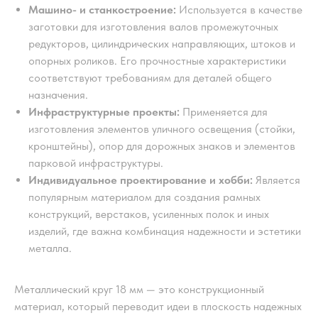
Машино- и станкостроение:
Используется в качестве
заготовки для изготовления валов промежуточных
редукторов, цилиндрических направляющих, штоков и
опорных роликов. Его прочностные характеристики
соответствуют требованиям для деталей общего
назначения.
Инфраструктурные проекты:
Применяется для
изготовления элементов уличного освещения (стойки,
кронштейны), опор для дорожных знаков и элементов
парковой инфраструктуры.
Индивидуальное проектирование и хобби:
Является
популярным материалом для создания рамных
конструкций, верстаков, усиленных полок и иных
изделий, где важна комбинация надежности и эстетики
металла.
Металлический круг 18 мм — это конструкционный
материал, который переводит идеи в плоскость надежных