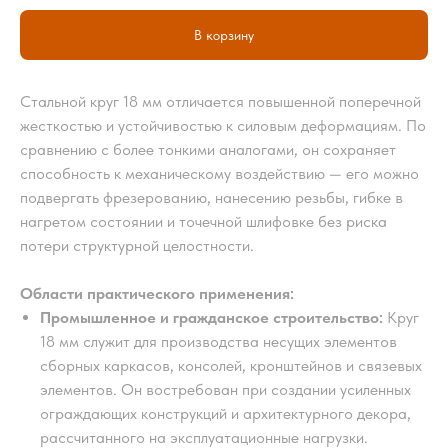
В корзину
Стальной круг 18 мм отличается повышенной поперечной
жесткостью и устойчивостью к силовым деформациям. По
сравнению с более тонкими аналогами, он сохраняет
способность к механическому воздействию — его можно
подвергать фрезерованию, нанесению резьбы, гибке в
нагретом состоянии и точечной шлифовке без риска
потери структурной целостности.
Области практического применения:
Промышленное и гражданское строительство:
Круг
18 мм служит для производства несущих элементов
сборных каркасов, консолей, кронштейнов и связевых
элементов. Он востребован при создании усиленных
ограждающих конструкций и архитектурного декора,
рассчитанного на эксплуатационные нагрузки.