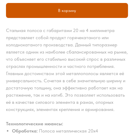
В корзину
Стальная полоса с габаритами 20 на 4 миллиметра
представляет собой продукт горячекатаного или
холоднокатаного производства. Данный типоразмер
является одним из наиболее сбалансированных на рынке,
что объясняет его стабильно высокий спрос в различных
отраслях промышленности и частного потребления.
Главным достоинством этой металлополосы является её
универсальность. Сочетая в себе значительную ширину и
достаточную толщину, она эффективно работает как на
растяжение, так и на изгиб. Это позволяет использовать
её в качестве силового элемента в рамах, опорных
конструкциях, элементах крепления и армирования.
Технологические нюансы:
Обработка:
Полоса металлическая 20х4