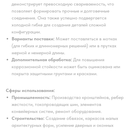
демонстрирует превосходную свариваемость, что
позволяет формировать прочные и долговечные
соединения. Она также успешно подвергается
холодной гибке для создания деталей сложной
конфигурации.
Варианты поставки:
Может поставляться в мотках
(для гибких и длинномерных решений) или в прутках
мерной и немерной длины.
Дополнительная обработка:
Для повышения
коррозионной стойкости может быть оцинкована или
покрыта защитными грунтами и красками.
Сферы использования:
Промышленность:
Производство кронштейнов, ребер
жесткости, токопроводящих шин, элементов
конвейерных систем, ремонт оборудования.
Строительство:
Создание обвязок, каркасов малых
архитектурных форм, усиление дверных и оконных