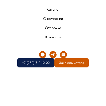
Каталог
О компании
Отсрочка
Контакты
+7 (982) 710-10-00
Заказать металл